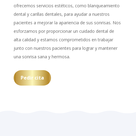
ofrecemos servicios estéticos, como blanqueamiento
dental y carillas dentales, para ayudar a nuestros
pacientes a mejorar la apariencia de sus sonrisas. Nos
esforzamos por proporcionar un cuidado dental de
alta calidad y estamos comprometidos en trabajar
junto con nuestros pacientes para lograr y mantener
una sonrisa sana y hermosa.
Pedir cita