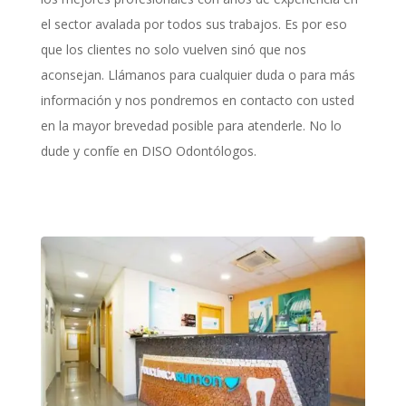
el sector avalada por todos sus trabajos. Es por eso
que los clientes no solo vuelven sinó que nos
aconsejan. Llámanos para cualquier duda o para más
información y nos pondremos en contacto con usted
en la mayor brevedad posible para atenderle. No lo
dude y confíe en DISO Odontólogos.