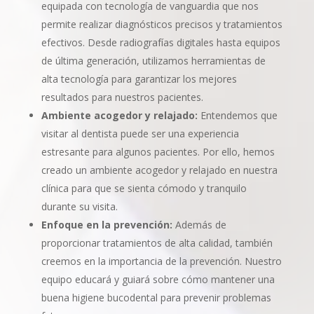
equipada con tecnología de vanguardia que nos
permite realizar diagnósticos precisos y tratamientos
efectivos. Desde radiografías digitales hasta equipos
de última generación, utilizamos herramientas de
alta tecnología para garantizar los mejores
resultados para nuestros pacientes.
Ambiente acogedor y relajado:
Entendemos que
visitar al dentista puede ser una experiencia
estresante para algunos pacientes. Por ello, hemos
creado un ambiente acogedor y relajado en nuestra
clínica para que se sienta cómodo y tranquilo
durante su visita.
Enfoque en la prevención:
Además de
proporcionar tratamientos de alta calidad, también
creemos en la importancia de la prevención. Nuestro
equipo educará y guiará sobre cómo mantener una
buena higiene bucodental para prevenir problemas