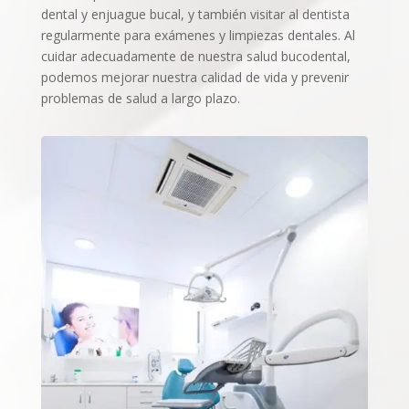
dental y enjuague bucal, y también visitar al dentista
regularmente para exámenes y limpiezas dentales. Al
cuidar adecuadamente de nuestra salud bucodental,
podemos mejorar nuestra calidad de vida y prevenir
problemas de salud a largo plazo.