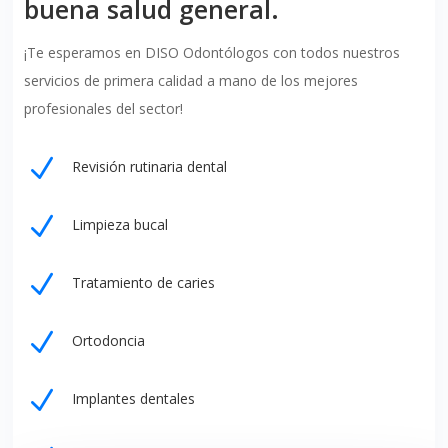
buena salud general.
¡Te esperamos en DISO Odontólogos con todos nuestros
servicios de primera calidad a mano de los mejores
profesionales del sector!
N
Revisión rutinaria dental
N
Limpieza bucal
N
Tratamiento de caries
N
Ortodoncia
N
Implantes dentales