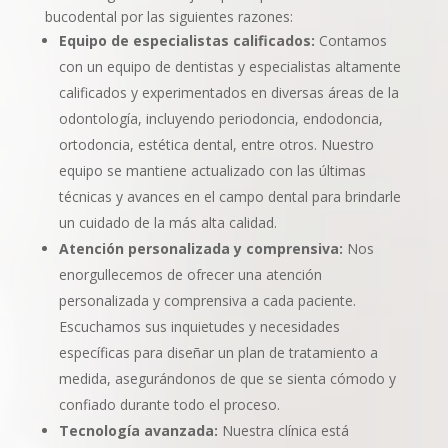
bucodental por las siguientes razones:
Equipo de especialistas calificados:
Contamos
con un equipo de dentistas y especialistas altamente
calificados y experimentados en diversas áreas de la
odontología, incluyendo periodoncia, endodoncia,
ortodoncia, estética dental, entre otros. Nuestro
equipo se mantiene actualizado con las últimas
técnicas y avances en el campo dental para brindarle
un cuidado de la más alta calidad.
Atención personalizada y comprensiva:
Nos
enorgullecemos de ofrecer una atención
personalizada y comprensiva a cada paciente.
Escuchamos sus inquietudes y necesidades
específicas para diseñar un plan de tratamiento a
medida, asegurándonos de que se sienta cómodo y
confiado durante todo el proceso.
Tecnología avanzada:
Nuestra clínica está