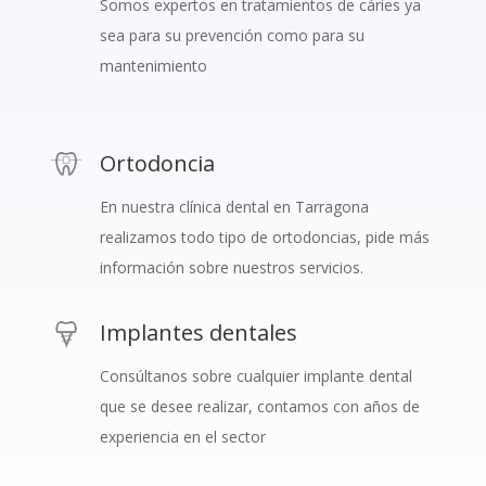
Somos expertos en tratamientos de cáries ya
sea para su prevención como para su
mantenimiento
Ortodoncia
En nuestra clínica dental en Tarragona
realizamos todo tipo de ortodoncias, pide más
información sobre nuestros servicios.
Implantes dentales
Consúltanos sobre cualquier implante dental
que se desee realizar, contamos con años de
experiencia en el sector