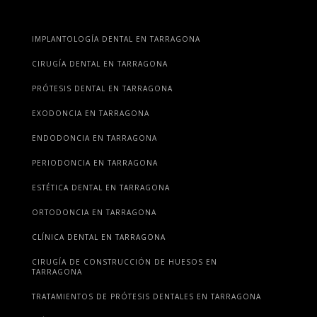
IMPLANTOLOGÍA DENTAL EN TARRAGONA
CIRUGÍA DENTAL EN TARRAGONA
PRÓTESIS DENTAL EN TARRAGONA
EXODONCIA EN TARRAGONA
ENDODONCIA EN TARRAGONA
PERIODONCIA EN TARRAGONA
ESTÉTICA DENTAL EN TARRAGONA
ORTODONCIA EN TARRAGONA
CLÍNICA DENTAL EN TARRAGONA
CIRUGÍA DE CONSTRUCCIÓN DE HUESOS EN
TARRAGONA
TRATAMIENTOS DE PRÓTESIS DENTALES EN TARRAGONA