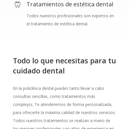
Tratamientos de estética dental
Todos nuestros profesionales son expertos en
el tratamiento de estética dental.
Todo lo que necesitas para tu
cuidado dental
En la policlínica dental puedes tanto llevar a cabo
consultas sencillas, como
tratamientos más
complejos
. Te atenderemos de forma personalizada,
para ofrecerte la máxima calidad de nuestros servicios.
Todos nuestros tratamientos se realizan a mano de
los mejores profesionales con años de experiencia en