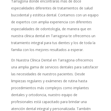
Tarragona donde
encontrarás más de doce
especialidades diferentes de tratamientos de
salud
bucodental y estética
dental. Contamos con un equipo
de expertos con amplia experiencia con diferentes
especialidades de
odontología
, de manera que en
nuestra
clínica dental
en
Tarragona
te ofrecemos un
tratamiento integral para tus dientes y los de toda la
familia con los mejores resultados a esperar.
En Nuestra Clínica Dental en Tarragona ofrecemos
una amplia gama de servicios dentales para satisfacer
las necesidades de nuestros pacientes. Desde
limpiezas regulares y exámenes de rutina hasta
procedimientos más complejos como implantes
dentales y ortodoncia, nuestro equipo de
profesionales está capacitado para brindar una
atención dental integral y personalizada. También