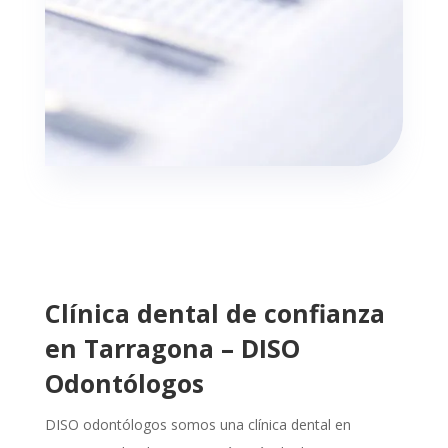
Clínica dental de confianza
en Tarragona – DISO
Odontólogos
DISO odontólogos somos una clínica dental en