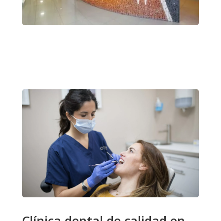
Clínica dental de calidad en