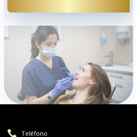

Teléfono