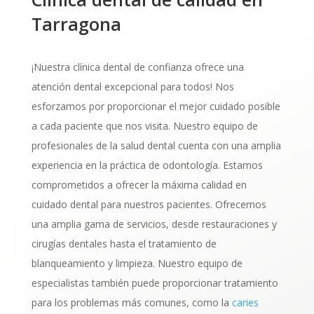
Tarragona
¡Nuestra clínica dental de confianza ofrece una
atención dental excepcional para todos! Nos
esforzamos por proporcionar el mejor cuidado posible
a cada paciente que nos visita. Nuestro equipo de
profesionales de la salud dental cuenta con una amplia
experiencia en la práctica de odontología. Estamos
comprometidos a ofrecer la máxima calidad en
cuidado dental para nuestros pacientes. Ofrecemos
una amplia gama de servicios, desde restauraciones y
cirugías dentales hasta el tratamiento de
blanqueamiento y limpieza. Nuestro equipo de
especialistas también puede proporcionar tratamiento
para los problemas más comunes, como la
caries