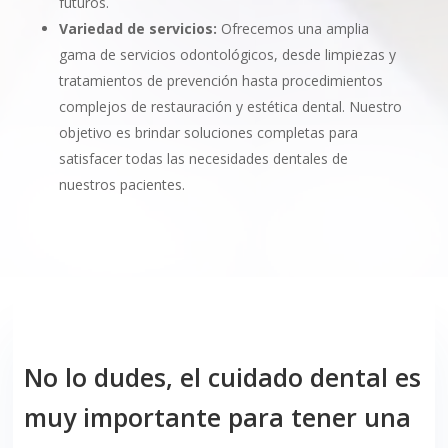
futuros.
Variedad de servicios:
Ofrecemos una amplia
gama de servicios odontológicos, desde limpiezas y
tratamientos de prevención hasta procedimientos
complejos de restauración y estética dental. Nuestro
objetivo es brindar soluciones completas para
satisfacer todas las necesidades dentales de
nuestros pacientes.
No lo dudes, el cuidado dental es
muy importante para tener una