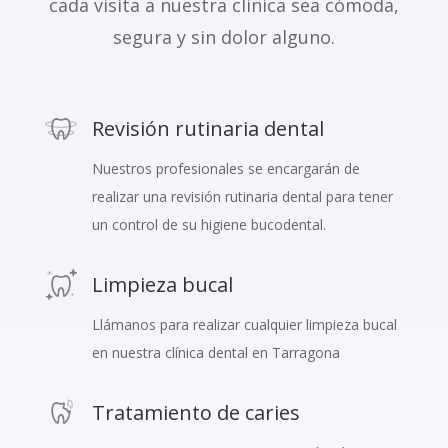
cada visita a nuestra clínica sea cómoda,
segura y sin dolor alguno.
Revisión rutinaria dental
Nuestros profesionales se encargarán de
realizar una revisión rutinaria dental para tener
un control de su higiene bucodental.
Limpieza bucal
Llámanos para realizar cualquier limpieza bucal
en nuestra clínica dental en Tarragona
Tratamiento de caries