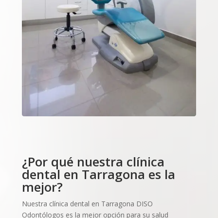
¿Por qué nuestra clínica
dental en Tarragona es la
mejor?
Nuestra clínica dental en Tarragona DISO
Odontólogos es la mejor opción para su salud