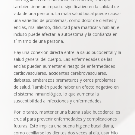
también tiene un impacto significativo en la calidad de
vida de una persona. La mala salud bucal puede causar
una variedad de problemas, como dolor de dientes y
encías, mal aliento, dificultad para masticar y hablar, e
incluso puede afectar la autoestima y la confianza en
sí mismo de una persona.
Hay una conexión directa entre la salud bucodental y la
salud general del cuerpo. Las enfermedades de las
encías pueden aumentar el riesgo de enfermedades
cardiovasculares, accidentes cerebrovasculares,
diabetes, embarazos prematuros y otros problemas
de salud. También puede haber un efecto negativo en
el sistema inmunológico, lo que aumenta la
susceptibilidad a infecciones y enfermedades.
Por lo tanto, mantener una buena salud bucodental es
crucial para prevenir enfermedades y complicaciones
futuras. Esto implica una buena higiene bucal diaria,
como cepillarse los dientes dos veces al día, usar hilo