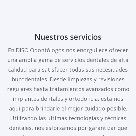
Nuestros servicios
En DISO Odontólogos
nos enorgullece ofrecer
una amplia gama de servicios dentales de alta
calidad para satisfacer todas sus necesidades
bucodentales. Desde limpiezas y revisiones
regulares hasta tratamientos avanzados como
implantes dentales y ortodoncia, estamos
aquí para brindarle el mejor cuidado posible.
Utilizando las últimas tecnologías y técnicas
dentales, nos esforzamos por garantizar que