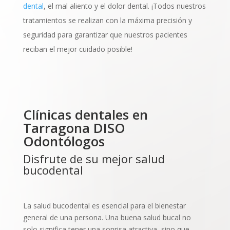
dental
, el mal aliento y el dolor dental. ¡Todos nuestros
tratamientos se realizan con la máxima precisión y
seguridad para garantizar que nuestros pacientes
reciban el mejor cuidado posible!
Clínicas dentales en
Tarragona DISO
Odontólogos
Disfrute de su mejor salud
bucodental
La salud bucodental es esencial para el bienestar
general de una persona. Una buena salud bucal no
solo significa tener una sonrisa atractiva, sino que