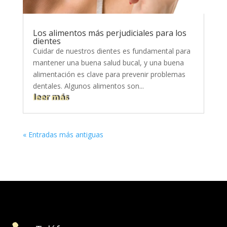
Los alimentos más perjudiciales para los
dientes
Cuidar de nuestros dientes es fundamental para
mantener una buena salud bucal, y una buena
alimentación es clave para prevenir problemas
dentales. Algunos alimentos son...
leer más
« Entradas más antiguas