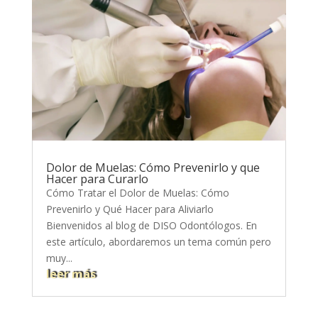
Dolor de Muelas: Cómo Prevenirlo y que
Hacer para Curarlo
Cómo Tratar el Dolor de Muelas: Cómo
Prevenirlo y Qué Hacer para Aliviarlo
Bienvenidos al blog de DISO Odontólogos. En
este artículo, abordaremos un tema común pero
muy...
leer más