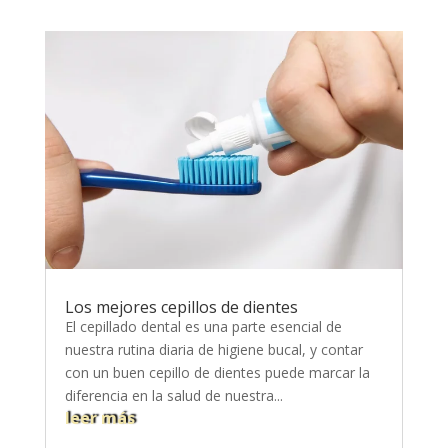
Los mejores cepillos de dientes
El cepillado dental es una parte esencial de
nuestra rutina diaria de higiene bucal, y contar
con un buen cepillo de dientes puede marcar la
diferencia en la salud de nuestra...
leer más