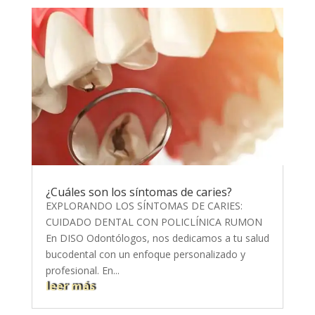
¿Cuáles son los síntomas de caries?
EXPLORANDO LOS SÍNTOMAS DE CARIES:
CUIDADO DENTAL CON POLICLÍNICA RUMON
En DISO Odontólogos, nos dedicamos a tu salud
bucodental con un enfoque personalizado y
profesional. En...
leer más