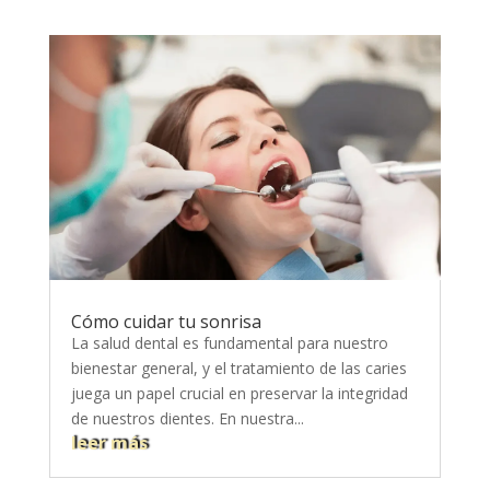
Cómo cuidar tu sonrisa
La salud dental es fundamental para nuestro
bienestar general, y el tratamiento de las caries
juega un papel crucial en preservar la integridad
de nuestros dientes. En nuestra...
leer más