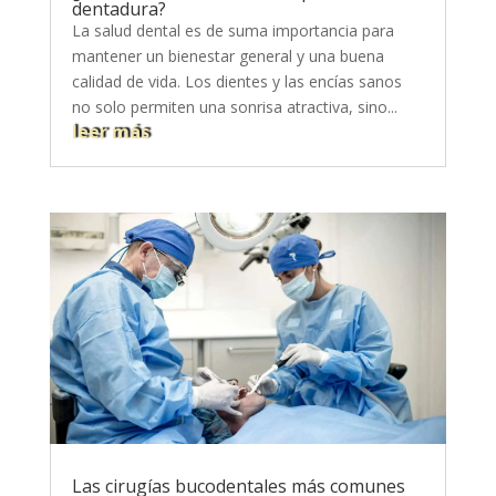
dentadura?
La salud dental es de suma importancia para
mantener un bienestar general y una buena
calidad de vida. Los dientes y las encías sanos
no solo permiten una sonrisa atractiva, sino...
leer más
Las cirugías bucodentales más comunes