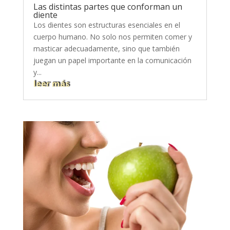
Las distintas partes que conforman un
diente
Los dientes son estructuras esenciales en el
cuerpo humano. No solo nos permiten comer y
masticar adecuadamente, sino que también
juegan un papel importante en la comunicación
y...
leer más