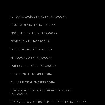
IMPLANTOLOGÍA DENTAL EN TARRAGONA
CIRUGÍA DENTAL EN TARRAGONA
PRÓTESIS DENTAL EN TARRAGONA
EXODONCIA EN TARRAGONA
ENDODONCIA EN TARRAGONA
PERIODONCIA EN TARRAGONA
ESTÉTICA DENTAL EN TARRAGONA
ORTODONCIA EN TARRAGONA
CLÍNICA DENTAL EN TARRAGONA
CIRUGÍA DE CONSTRUCCIÓN DE HUESOS EN
TARRAGONA
TRATAMIENTOS DE PRÓTESIS DENTALES EN TARRAGONA