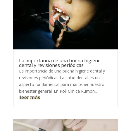
La importancia de una buena higiene
dental y revisiones periódicas
La importancia de una buena higiene dental y
revisiones periódicas La salud dental es un
aspecto fundamental para mantener nuestro
bienestar general. En Poli Clínica Rumon,...
leer más