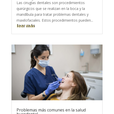
Las cirugías dentales son procedimientos
quirúrgicos que se realizan en la boca y la
mandíbula para tratar problemas dentales y
maxilofaciales. Estos procedimientos pueden...
leer más
Problemas más comunes en la salud