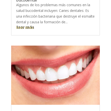
bucodental
Algunos de los problemas más comunes en la
salud bucodental incluyen: Caries dentales: Es
una infección bacteriana que destruye el esmalte
dental y causa la formación de...
leer más