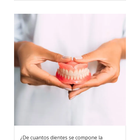
¿De cuantos dientes se compone la