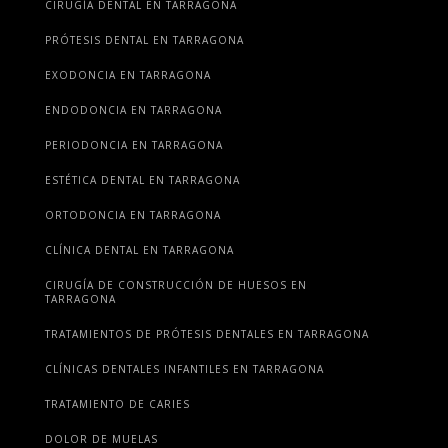
CIRUGÍA DENTAL EN TARRAGONA
PRÓTESIS DENTAL EN TARRAGONA
EXODONCIA EN TARRAGONA
ENDODONCIA EN TARRAGONA
PERIODONCIA EN TARRAGONA
ESTÉTICA DENTAL EN TARRAGONA
ORTODONCIA EN TARRAGONA
CLÍNICA DENTAL EN TARRAGONA
CIRUGÍA DE CONSTRUCCIÓN DE HUESOS EN
TARRAGONA
TRATAMIENTOS DE PRÓTESIS DENTALES EN TARRAGONA
CLÍNICAS DENTALES INFANTILES EN TARRAGONA
TRATAMIENTO DE CARIES
DOLOR DE MUELAS