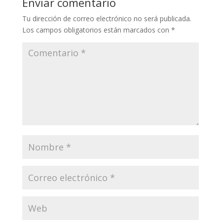
Enviar comentario
Tu dirección de correo electrónico no será publicada.
Los campos obligatorios están marcados con
*