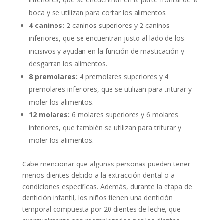
boca y se utilizan para cortar los alimentos.
4 caninos:
2 caninos superiores y 2 caninos
inferiores, que se encuentran justo al lado de los
incisivos y ayudan en la función de masticación y
desgarran los alimentos.
8 premolares:
4 premolares superiores y 4
premolares inferiores, que se utilizan para triturar y
moler los alimentos.
12 molares:
6 molares superiores y 6 molares
inferiores, que también se utilizan para triturar y
moler los alimentos.
Cabe mencionar que algunas personas pueden tener
menos dientes debido a la extracción dental o a
condiciones específicas. Además, durante la etapa de
dentición infantil, los niños tienen una dentición
temporal compuesta por 20 dientes de leche, que