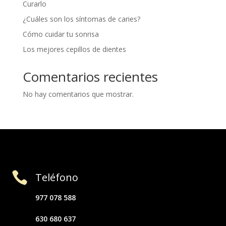
Curarlo
¿Cuáles son los síntomas de caries?
Cómo cuidar tu sonrisa
Los mejores cepillos de dientes
Comentarios recientes
No hay comentarios que mostrar.

Teléfono
977 078 588
630 680 637