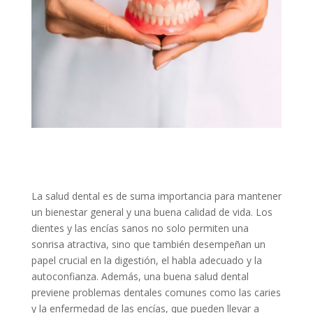
La salud dental es de suma importancia para mantener
un bienestar general y una buena calidad de vida. Los
dientes y las encías sanos no solo permiten una
sonrisa atractiva, sino que también desempeñan un
papel crucial en la digestión, el habla adecuado y la
autoconfianza. Además, una buena salud dental
previene problemas dentales comunes como las caries
y la enfermedad de las encías, que pueden llevar a