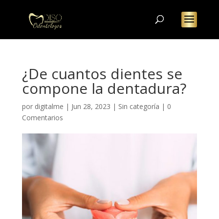
¿De cuantos dientes se
compone la dentadura?
por
digitalme
|
Jun 28, 2023
|
Sin categoría
|
0
Comentarios