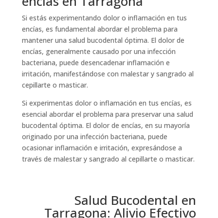
encías en Tarragona
Si estás experimentando dolor o inflamación en tus
encías, es fundamental abordar el problema para
mantener una salud bucodental óptima. El dolor de
encías, generalmente causado por una infección
bacteriana, puede desencadenar inflamación e
irritación, manifestándose con malestar y sangrado al
cepillarte o masticar.
Si experimentas dolor o inflamación en tus encías, es
esencial abordar el problema para preservar una salud
bucodental óptima. El dolor de encías, en su mayoría
originado por una infección bacteriana, puede
ocasionar inflamación e irritación, expresándose a
través de malestar y sangrado al cepillarte o masticar.
Salud Bucodental en
Tarragona: Alivio Efectivo