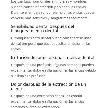
Los cambios hormonales en mujeres y hombres
pueden causar inflamación y dolor en las encías.
Durante el embarazo, por ejemplo, las encías pueden
volverse más sensibles y sangrar más fácilmente.
Sensibilidad dental después del
blanqueamiento dental
El blanqueamiento dental puede causar sensibilidad
dental temporal que puede resultar en dolor en las
encías.
Irritación después de una limpieza dental
Después de una profilaxis, algunas personas pueden
experimentar dolor e inflamación en las encías debido
a la limpieza profunda.
Dolor después de la extracción de un
diente
Después de una extracción dental, es común
experimentar dolor e inflamación en las encías
cercanas al área de extracción.