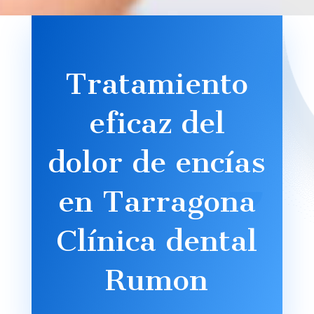
Tratamiento
eficaz del
dolor de encías
en Tarragona
Clínica dental
Rumon