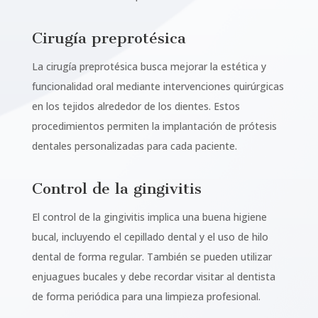
Cirugía preprotésica
La cirugía preprotésica busca mejorar la estética y
funcionalidad oral mediante intervenciones quirúrgicas
en los tejidos alrededor de los dientes. Estos
procedimientos permiten la implantación de prótesis
dentales personalizadas para cada paciente.
Control de la gingivitis
El control de la gingivitis implica una buena higiene
bucal, incluyendo el cepillado dental y el uso de hilo
dental de forma regular. También se pueden utilizar
enjuagues bucales y debe recordar visitar al dentista
de forma periódica para una limpieza profesional.