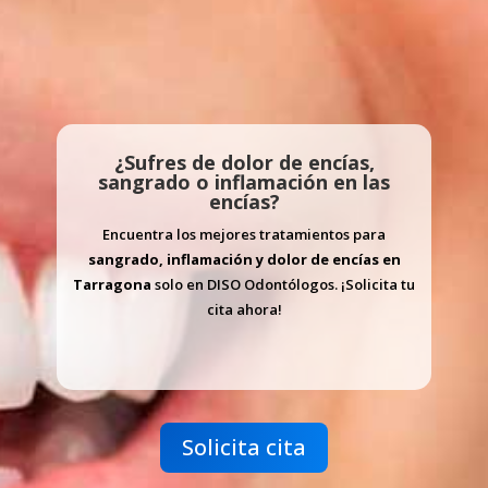
¿Sufres de dolor de encías,
sangrado o inflamación en las
encías?
Encuentra los mejores tratamientos para
sangrado, inflamación y dolor de encías en
Tarragona
solo en DISO Odontólogos. ¡Solicita tu
cita ahora!
Solicita cita