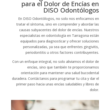
para el Dolor de Encías en
DISO Odontólogos
En DISO Odontólogos, no solo nos enfocamos en
tratar el síntoma, sino en comprender y abordar las
causas subyacentes del dolor de encías. Nuestros
especialistas en odontología en Tarragona están
equipados para diagnosticar y ofrecer soluciones
personalizadas, ya sea que enfrentes gingivitis,
periodontitis u otros factores contribuyentes.
Con un enfoque integral, no solo aliviamos el dolor de
encías, sino que también te proporcionamos
orientación para mantener una salud bucodental
duradera. Contáctanos para programar tu cita y dar el
primer paso hacia unas encías saludables y libres de
dolor.