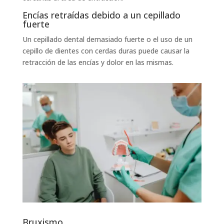
Encías retraídas debido a un cepillado
fuerte
Un cepillado dental demasiado fuerte o el uso de un
cepillo de dientes con cerdas duras puede causar la
retracción de las encías y dolor en las mismas.
Bruxismo