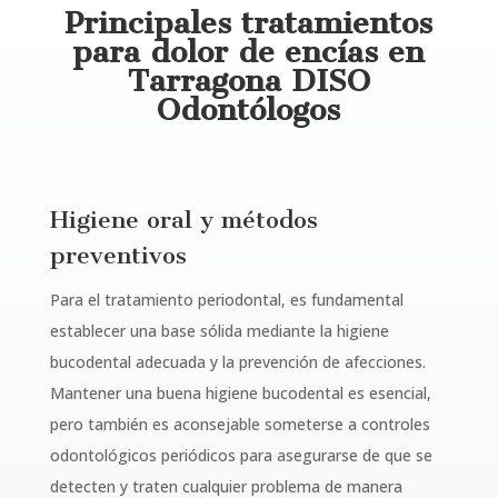
Principales tratamientos
para dolor de encías en
Tarragona DISO
Odontólogos
Higiene oral y métodos
preventivos
Para el tratamiento periodontal, es fundamental
establecer una base sólida mediante la higiene
bucodental adecuada y la prevención de afecciones.
Mantener una buena higiene bucodental es esencial,
pero también es aconsejable someterse a controles
odontológicos periódicos para asegurarse de que se
detecten y traten cualquier problema de manera