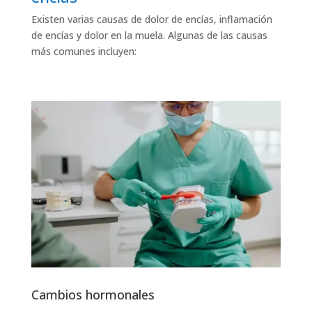
Existen varias causas de dolor de encías, inflamación
de encías y dolor en la muela. Algunas de las causas
más comunes incluyen:
Cambios hormonales