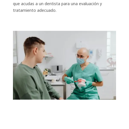
que acudas a un dentista para una evaluación y
tratamiento adecuado.