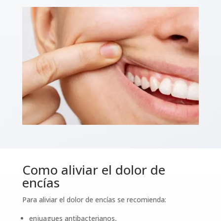
Como aliviar el dolor de
encías
Para aliviar el dolor de encías se recomienda:
enjuagues antibacterianos,