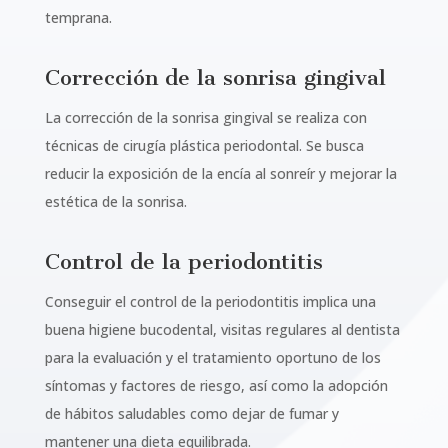
temprana.
Corrección de la sonrisa gingival
La corrección de la sonrisa gingival se realiza con
técnicas de cirugía plástica periodontal. Se busca
reducir la exposición de la encía al sonreír y mejorar la
estética de la sonrisa.
Control de la periodontitis
Conseguir el control de la periodontitis implica una
buena higiene bucodental, visitas regulares al dentista
para la evaluación y el tratamiento oportuno de los
síntomas y factores de riesgo, así como la adopción
de hábitos saludables como dejar de fumar y
mantener una dieta equilibrada.