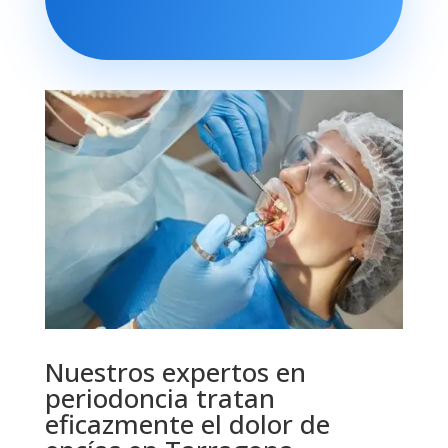
Nuestros expertos en
periodoncia tratan
eficazmente el dolor de