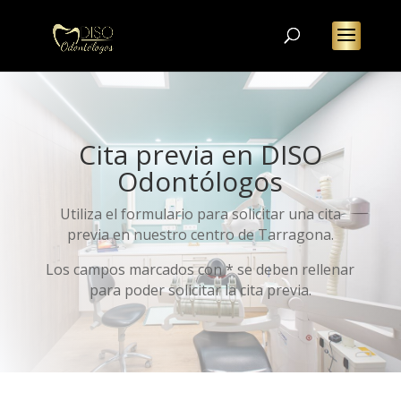
Cita previa en DISO
Odontólogos
Utiliza el formulario para solicitar una cita
previa en nuestro centro de Tarragona.
Los campos marcados con * se deben rellenar
para poder solicitar la cita previa.