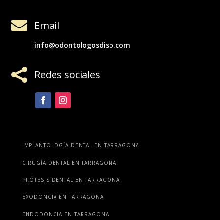

Email
info@odontologosdiso.com

Redes sociales
IMPLANTOLOGÍA DENTAL EN TARRAGONA
CIRUGÍA DENTAL EN TARRAGONA
PRÓTESIS DENTAL EN TARRAGONA
EXODONCIA EN TARRAGONA
ENDODONCIA EN TARRAGONA