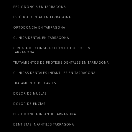
PERIODONCIA EN TARRAGONA
ESTÉTICA DENTAL EN TARRAGONA
ORTODONCIA EN TARRAGONA
CLÍNICA DENTAL EN TARRAGONA
CIRUGÍA DE CONSTRUCCIÓN DE HUESOS EN
TARRAGONA
TRATAMIENTOS DE PRÓTESIS DENTALES EN TARRAGONA
CLÍNICAS DENTALES INFANTILES EN TARRAGONA
TRATAMIENTO DE CARIES
DOLOR DE MUELAS
DOLOR DE ENCÍAS
PERIODONCIA INFANTIL TARRAGONA
DENTISTAS INFANTILES TARRAGONA