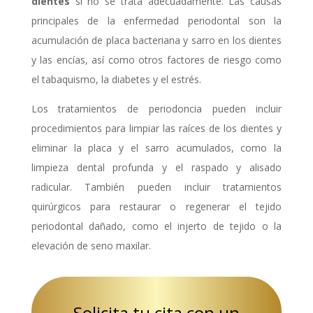
dientes
si no se trata adecuadamente. Las causas
principales de la enfermedad periodontal son la
acumulación de placa bacteriana y sarro en los dientes
y las encías, así como otros factores de riesgo como
el tabaquismo, la diabetes y el estrés.
Los tratamientos de periodoncia pueden incluir
procedimientos para limpiar las raíces de los dientes y
eliminar la placa y el sarro acumulados, como la
limpieza dental profunda y el raspado y alisado
radicular. También pueden incluir tratamientos
quirúrgicos para restaurar o regenerar el tejido
periodontal dañado, como el injerto de tejido o la
elevación de seno maxilar.
Solicita tu cita con un