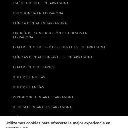
ESTÉTICA DENTAL EN TARRAGONA
ORTODONCIA EN TARRAGONA
CLÍNICA DENTAL EN TARRAGONA
CIRUGÍA DE CONSTRUCCIÓN DE HUESOS EN
TARRAGONA
TRATAMIENTOS DE PRÓTESIS DENTALES EN TARRAGONA
CLÍNICAS DENTALES INFANTILES EN TARRAGONA
TRATAMIENTO DE CARIES
DOLOR DE MUELAS
DOLOR DE ENCÍAS
PERIODONCIA INFANTIL TARRAGONA
DENTISTAS INFANTILES TARRAGONA
CLÍNICAS DENTALES TARRAGONA
Utilizamos cookies para ofrecerte la mejor experiencia en