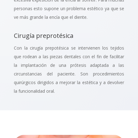
personas esto supone un problema estético ya que se
ve más grande la encía que el diente.
Cirugía preprotésica
Con la
cirugía prepotésica
se intervienen los tejidos
que rodean a las piezas dentales con el fin de facilitar
la implantación de una prótesis adaptada a las
circunstancias del paciente. Son procedimientos
quirúrgicos dirigidos a mejorar la estética y a devolver
la funcionalidad oral.