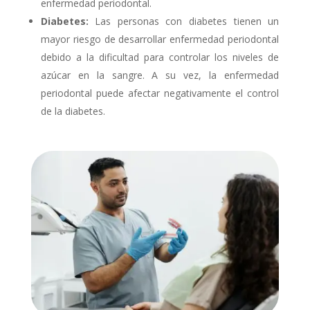
enfermedad periodontal.
Diabetes:
Las personas con diabetes tienen un
mayor riesgo de desarrollar enfermedad periodontal
debido a la dificultad para controlar los niveles de
azúcar en la sangre. A su vez, la enfermedad
periodontal puede afectar negativamente el control
de la diabetes.