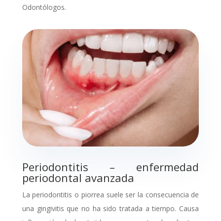
Odontólogos.
Periodontitis – enfermedad
periodontal avanzada
La
periodontitis
o
piorrea suele ser la consecuencia de
una gingivitis que no ha sido tratada a tiempo. Causa