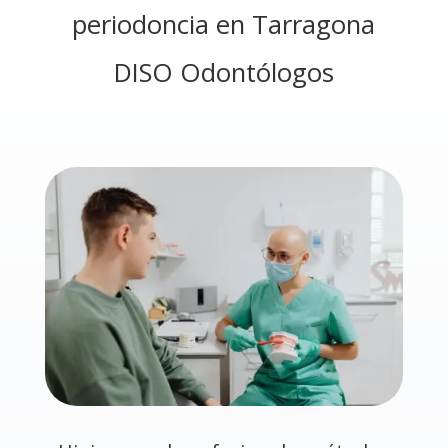
periodoncia en Tarragona
DISO Odontólogos