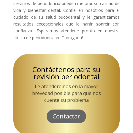
servicios de periodoncia pueden mejorar su calidad de
vida y bienestar dental. Confíe en nosotros para el
cuidado de su salud bucodental y le garantizamos
resultados excepcionales que le harán sonreír con
confianza. ¡Esperamos atenderle pronto en nuestra
clínica de periodoncia en Tarragona!
Contáctenos para su
revisión periodontal
Le atenderemos en la mayor
brevedad posible para que nos
cuente su problema
Contactar