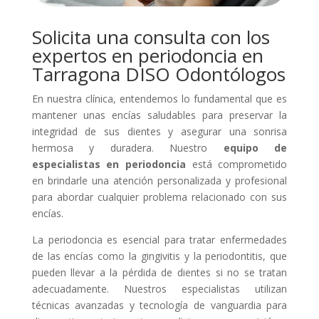
Solicita una consulta con los
expertos en periodoncia en
Tarragona DISO Odontólogos
En nuestra clínica, entendemos lo fundamental que es
mantener unas encías saludables para preservar la
integridad de sus dientes y asegurar una sonrisa
hermosa y duradera. Nuestro
equipo de
especialistas en periodoncia
está comprometido
en brindarle una atención personalizada y profesional
para abordar cualquier problema relacionado con sus
encías.
La periodoncia es esencial para tratar enfermedades
de las encías como la gingivitis y la periodontitis, que
pueden llevar a la pérdida de dientes si no se tratan
adecuadamente. Nuestros especialistas utilizan
técnicas avanzadas y tecnología de vanguardia para