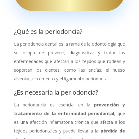
¿Qué es la periodoncia?
La periodoncia dental es la rama de la odontología que
se ocupa de prevenir, diagnosticar y tratar las
enfermedades que afectan a los tejidos que rodean y
soportan los dientes, como las encías, el hueso
alveolar, el cemento y el ligamento periodontal.
¿Es necesaria la periodoncia?
La periodoncia es esencial en la
prevención y
tratamiento de la enfermedad periodontal
, que
es una afección inflamatoria crónica que afecta a los
tejidos periodontales y puede llevar a la
pérdida de