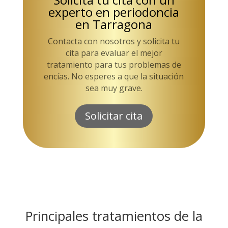
experto en periodoncia
en Tarragona
Contacta con nosotros y solicita tu
cita para evaluar el mejor
tratamiento para tus problemas de
encías. No esperes a que la situación
sea muy grave.
Solicitar cita
Principales tratamientos de la