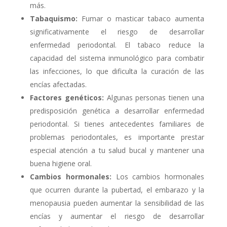
más.
Tabaquismo:
Fumar o masticar tabaco aumenta
significativamente el riesgo de desarrollar
enfermedad periodontal. El tabaco reduce la
capacidad del sistema inmunológico para combatir
las infecciones, lo que dificulta la curación de las
encías afectadas.
Factores genéticos:
Algunas personas tienen una
predisposición genética a desarrollar enfermedad
periodontal. Si tienes antecedentes familiares de
problemas periodontales, es importante prestar
especial atención a tu salud bucal y mantener una
buena higiene oral.
Cambios hormonales:
Los cambios hormonales
que ocurren durante la pubertad, el embarazo y la
menopausia pueden aumentar la sensibilidad de las
encías y aumentar el riesgo de desarrollar