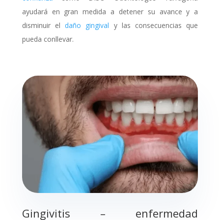
ayudará en gran medida a detener su avance y a
disminuir el
daño gingival
y las consecuencias que
pueda conllevar.
Gingivitis – enfermedad