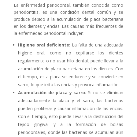
La enfermedad periodontal, también conocida como
periodontitis, es una condición dental común y se
produce debido a la acumulación de placa bacteriana
en los dientes y encías. Las causas más frecuentes de
la enfermedad periodontal incluyen:
Higiene oral deficiente:
La falta de una adecuada
higiene oral, como no cepillarse los dientes
regularmente o no usar hilo dental, puede llevar a la
acumulación de placa bacteriana en los dientes. Con
el tiempo, esta placa se endurece y se convierte en
sarro, lo que irrita las encías y provoca inflamación.
Acumulación de placa y sarro:
Si no se eliminan
adecuadamente la placa y el sarro, las bacterias
pueden proliferar y causar inflamación de las encías.
Con el tiempo, esto puede llevar a la destrucción del
tejido gingival y a la formación de bolsas
periodontales, donde las bacterias se acumulan aún