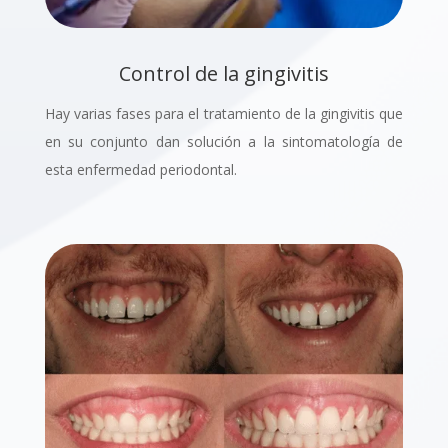
Control de la gingivitis
Hay varias fases para el tratamiento de la gingivitis que
en su conjunto dan solución a la sintomatología de
esta enfermedad periodontal.