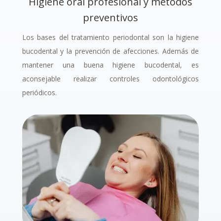
Higiene oral profesional y métodos
preventivos
Los bases del tratamiento periodontal son la higiene
bucodental y la prevención de afecciones.
Además de
mantener una buena higiene bucodental, es
aconsejable realizar controles odontológicos
periódicos.