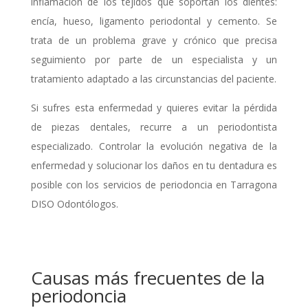
inflamación de los tejidos que soportan los dientes:
encía, hueso, ligamento periodontal y cemento. Se
trata de un problema grave y crónico que precisa
seguimiento por parte de un especialista y un
tratamiento adaptado a las circunstancias del paciente.
Si sufres esta enfermedad y quieres evitar la pérdida
de piezas dentales, recurre a un periodontista
especializado. Controlar la evolución negativa de la
enfermedad y solucionar los daños en tu dentadura es
posible con los servicios de periodoncia en Tarragona
DISO Odontólogos.
Causas más frecuentes de la
periodoncia