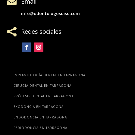

Email
info@odontologosdiso.com

Redes sociales
IMPLANTOLOGÍA DENTAL EN TARRAGONA
CIRUGÍA DENTAL EN TARRAGONA
PRÓTESIS DENTAL EN TARRAGONA
EXODONCIA EN TARRAGONA
ENDODONCIA EN TARRAGONA
PERIODONCIA EN TARRAGONA