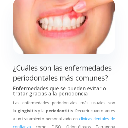
¿Cuáles son las enfermedades
periodontales más comunes?
Enfermedades que se pueden evitar o
tratar gracias a la periodoncia
Las enfermedades periodontales más usuales son
la
gingivitis
y la
periodontitis
. Recurrir cuanto antes
a un tratamiento personalizado en
clínicas dentales de
confianza
como DISO Odontólogos Tarragona