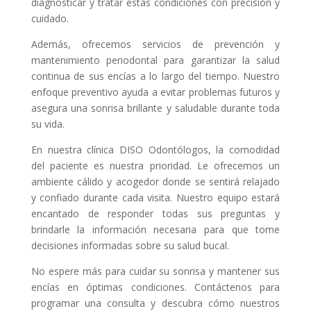
diagnosticar y tratar estas condiciones con precisión y
cuidado.
Además, ofrecemos servicios de prevención y
mantenimiento periodontal para garantizar la salud
continua de sus encías a lo largo del tiempo. Nuestro
enfoque preventivo ayuda a evitar problemas futuros y
asegura una sonrisa brillante y saludable durante toda
su vida.
En nuestra clínica DISO Odontólogos, la comodidad
del paciente es nuestra prioridad. Le ofrecemos un
ambiente cálido y acogedor donde se sentirá relajado
y confiado durante cada visita. Nuestro equipo estará
encantado de responder todas sus preguntas y
brindarle la información necesaria para que tome
decisiones informadas sobre su salud bucal.
No espere más para cuidar su sonrisa y mantener sus
encías en óptimas condiciones. Contáctenos para
programar una consulta y descubra cómo nuestros