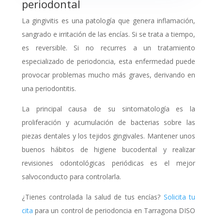
periodontal
La
gingivitis
es una patología que genera inflamación,
sangrado e irritación de las encías. Si se trata a tiempo,
es reversible. Si no recurres a un tratamiento
especializado de periodoncia, esta enfermedad puede
provocar problemas mucho más graves, derivando en
una periodontitis.
La principal causa de su sintomatología es la
proliferación y acumulación de bacterias sobre las
piezas dentales y los tejidos gingivales. Mantener unos
buenos hábitos de higiene bucodental y realizar
revisiones odontológicas periódicas es el mejor
salvoconducto para controlarla.
¿Tienes controlada la salud de tus encías?
Solicita tu
cita
para un control de periodoncia en Tarragona DISO